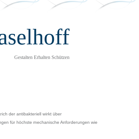
aselhoff
Gestalten Erhalten Schützen
 der antibakteriell wirkt über
ungen für höchste mechanische Anforderungen wie