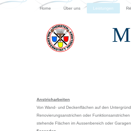
Home
Über uns
Leistungen
Re
Ma
Anstricharbeiten
Von Wand- und Deckenflächen auf den Untergründen
Renovierungsanstrichen oder Funktionsanstrichen 
stehende Flächen im Aussenbereich oder Garage