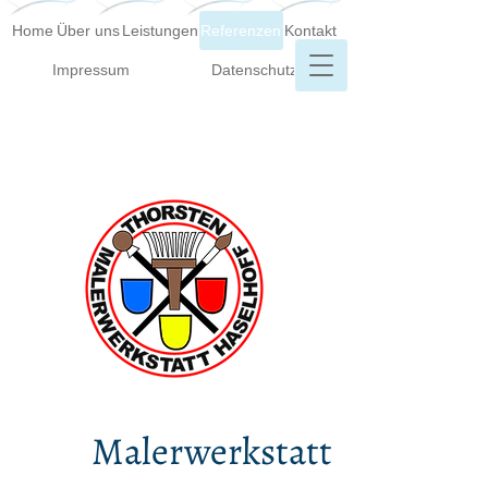
Home
Über uns
Leistungen
Referenzen
Kontakt
Impressum
Datenschutz
Malerwerkstatt