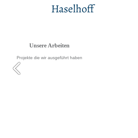
Haselhoff
Unsere Arbeiten
Projekte die wir ausgeführt haben